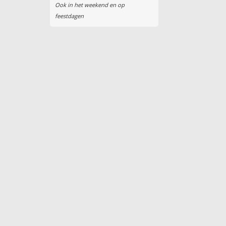
Ook in het weekend en op
feestdagen