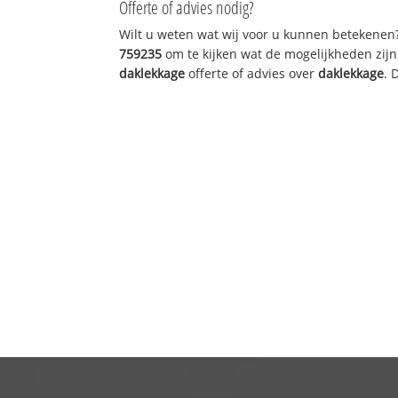
Offerte of advies nodig?
Wilt u weten wat wij voor u kunnen betekenen
759235
om te kijken wat de mogelijkheden zijn
daklekkage
offerte of advies over
daklekkage
. 