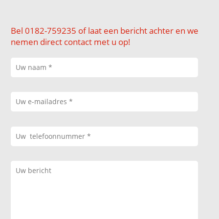
Bel 0182-759235 of laat een bericht achter en we
nemen direct contact met u op!