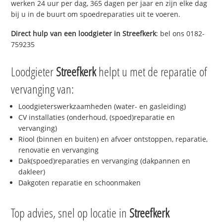
werken 24 uur per dag, 365 dagen per jaar en zijn elke dag
bij u in de buurt om spoedreparaties uit te voeren.
Direct hulp van een loodgieter in
Streefkerk
: bel ons 0182-
759235
Loodgieter
Streefkerk
helpt u met de reparatie of
vervanging van:
Loodgieterswerkzaamheden (water- en gasleiding)
CV installaties (onderhoud, (spoed)reparatie en
vervanging)
Riool (binnen en buiten) en afvoer ontstoppen, reparatie,
renovatie en vervanging
Dak(spoed)reparaties en vervanging (dakpannen en
dakleer)
Dakgoten reparatie en schoonmaken
Top advies, snel op locatie in
Streefkerk