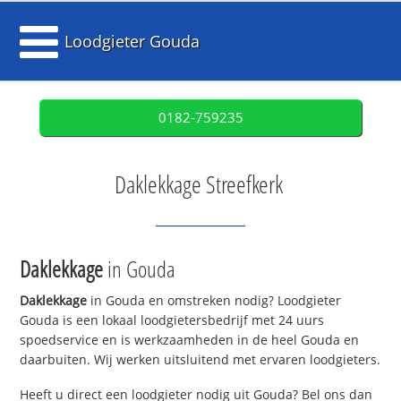
Loodgieter Gouda
0182-759235
Daklekkage Streefkerk
Daklekkage
in Gouda
Daklekkage
in Gouda en omstreken nodig? Loodgieter
Gouda is een lokaal loodgietersbedrijf met 24 uurs
spoedservice en is werkzaamheden in de heel Gouda en
daarbuiten. Wij werken uitsluitend met ervaren loodgieters.
Heeft u direct een loodgieter nodig uit Gouda? Bel ons dan