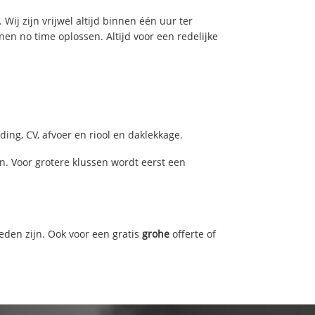
Wij zijn vrijwel altijd binnen één uur ter
n no time oplossen. Altijd voor een redelijke
ing, CV, afvoer en riool en daklekkage.
. Voor grotere klussen wordt eerst een
eden zijn. Ook voor een gratis
grohe
offerte of