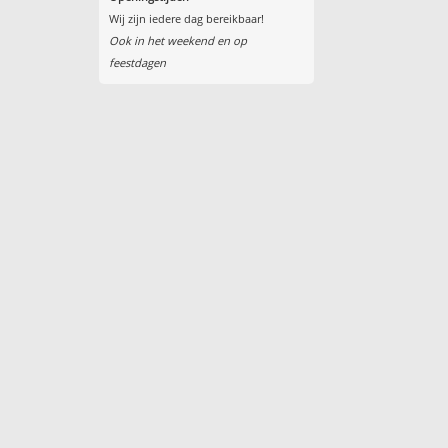
Wij zijn iedere dag bereikbaar!
Ook in het weekend en op
feestdagen