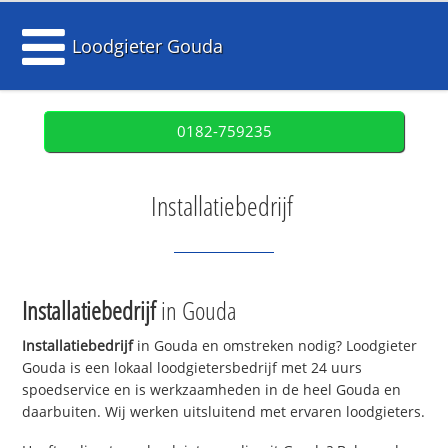
Loodgieter Gouda
0182-759235
Installatiebedrijf
Installatiebedrijf
in Gouda
Installatiebedrijf
in Gouda en omstreken nodig? Loodgieter
Gouda is een lokaal loodgietersbedrijf met 24 uurs
spoedservice en is werkzaamheden in de heel Gouda en
daarbuiten. Wij werken uitsluitend met ervaren loodgieters.