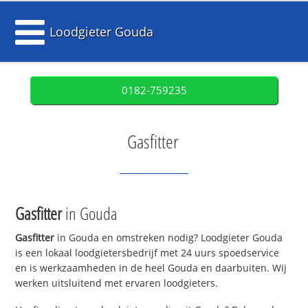
Loodgieter Gouda
0182-759235
Gasfitter
Gasfitter
in Gouda
Gasfitter
in Gouda en omstreken nodig? Loodgieter Gouda
is een lokaal loodgietersbedrijf met 24 uurs spoedservice
en is werkzaamheden in de heel Gouda en daarbuiten. Wij
werken uitsluitend met ervaren loodgieters.