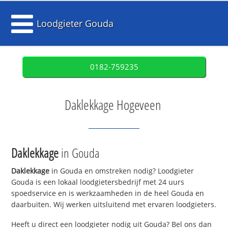
Loodgieter Gouda
0182-759235
Daklekkage Hogeveen
Daklekkage
in Gouda
Daklekkage
in Gouda en omstreken nodig? Loodgieter
Gouda is een lokaal loodgietersbedrijf met 24 uurs
spoedservice en is werkzaamheden in de heel Gouda en
daarbuiten. Wij werken uitsluitend met ervaren loodgieters.
Heeft u direct een loodgieter nodig uit Gouda? Bel ons dan