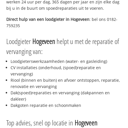
werken 24 uur per dag, 365 dagen per jaar en zijn elke dag
bij u in de buurt om spoedreparaties uit te voeren.
Direct hulp van een loodgieter in
Hogeveen
: bel ons 0182-
759235
Loodgieter
Hogeveen
helpt u met de reparatie of
vervanging van:
Loodgieterswerkzaamheden (water- en gasleiding)
CV installaties (onderhoud, (spoed)reparatie en
vervanging)
Riool (binnen en buiten) en afvoer ontstoppen, reparatie,
renovatie en vervanging
Dak(spoed)reparaties en vervanging (dakpannen en
dakleer)
Dakgoten reparatie en schoonmaken
Top advies, snel op locatie in
Hogeveen