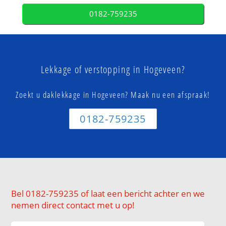
0182-759235
Lekkage of verstopping in Hogeveen?
Zoekt u daklekkage in Hogeveen? Maak nu een afspraak!
0182-759235
Bel 0182-759235 of laat een bericht achter en we
nemen direct contact met u op!