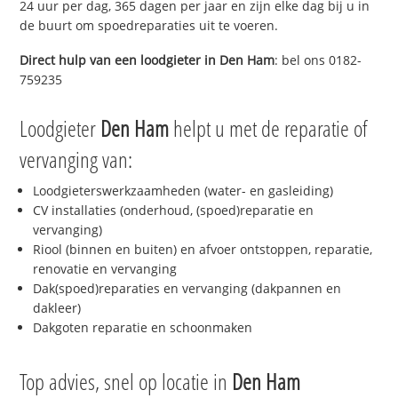
24 uur per dag, 365 dagen per jaar en zijn elke dag bij u in
de buurt om spoedreparaties uit te voeren.
Direct hulp van een loodgieter in
Den Ham
: bel ons 0182-
759235
Loodgieter
Den Ham
helpt u met de reparatie of
vervanging van:
Loodgieterswerkzaamheden (water- en gasleiding)
CV installaties (onderhoud, (spoed)reparatie en
vervanging)
Riool (binnen en buiten) en afvoer ontstoppen, reparatie,
renovatie en vervanging
Dak(spoed)reparaties en vervanging (dakpannen en
dakleer)
Dakgoten reparatie en schoonmaken
Top advies, snel op locatie in
Den Ham