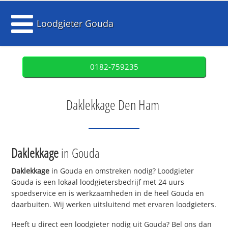
Loodgieter Gouda
0182-759235
Daklekkage Den Ham
Daklekkage
in Gouda
Daklekkage
in Gouda en omstreken nodig? Loodgieter
Gouda is een lokaal loodgietersbedrijf met 24 uurs
spoedservice en is werkzaamheden in de heel Gouda en
daarbuiten. Wij werken uitsluitend met ervaren loodgieters.
Heeft u direct een loodgieter nodig uit Gouda? Bel ons dan