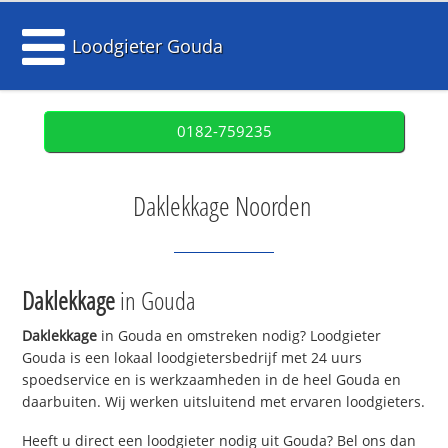
Loodgieter Gouda
0182-759235
Daklekkage Noorden
Daklekkage
in Gouda
Daklekkage
in Gouda en omstreken nodig? Loodgieter
Gouda is een lokaal loodgietersbedrijf met 24 uurs
spoedservice en is werkzaamheden in de heel Gouda en
daarbuiten. Wij werken uitsluitend met ervaren loodgieters.
Heeft u direct een loodgieter nodig uit Gouda? Bel ons dan