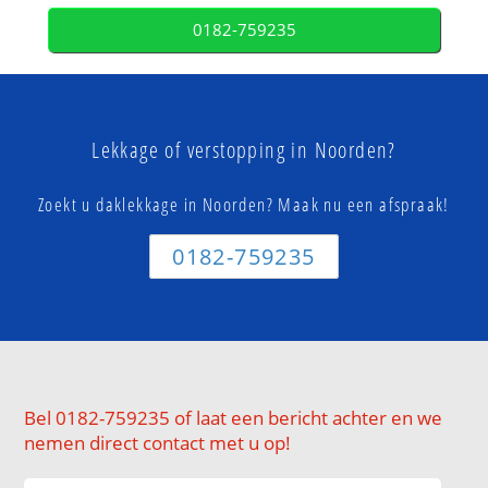
0182-759235
Lekkage of verstopping in Noorden?
Zoekt u daklekkage in Noorden? Maak nu een afspraak!
0182-759235
Bel 0182-759235 of laat een bericht achter en we
nemen direct contact met u op!