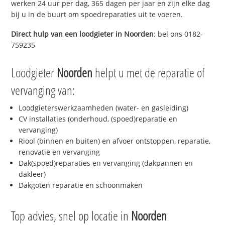
werken 24 uur per dag, 365 dagen per jaar en zijn elke dag
bij u in de buurt om spoedreparaties uit te voeren.
Direct hulp van een loodgieter in
Noorden
: bel ons 0182-
759235
Loodgieter
Noorden
helpt u met de reparatie of
vervanging van:
Loodgieterswerkzaamheden (water- en gasleiding)
CV installaties (onderhoud, (spoed)reparatie en
vervanging)
Riool (binnen en buiten) en afvoer ontstoppen, reparatie,
renovatie en vervanging
Dak(spoed)reparaties en vervanging (dakpannen en
dakleer)
Dakgoten reparatie en schoonmaken
Top advies, snel op locatie in
Noorden