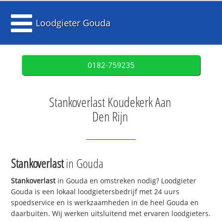
Loodgieter Gouda
0182-759235
Stankoverlast Koudekerk Aan
Den Rijn
Stankoverlast
in Gouda
Stankoverlast
in Gouda en omstreken nodig? Loodgieter
Gouda is een lokaal loodgietersbedrijf met 24 uurs
spoedservice en is werkzaamheden in de heel Gouda en
daarbuiten. Wij werken uitsluitend met ervaren loodgieters.