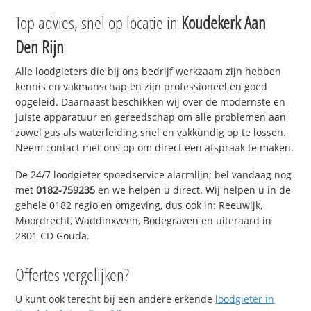
Top advies, snel op locatie in
Koudekerk Aan
Den Rijn
Alle loodgieters die bij ons bedrijf werkzaam zijn hebben
kennis en vakmanschap en zijn professioneel en goed
opgeleid. Daarnaast beschikken wij over de modernste en
juiste apparatuur en gereedschap om alle problemen aan
zowel gas als waterleiding snel en vakkundig op te lossen.
Neem contact met ons op om direct een afspraak te maken.
De 24/7 loodgieter spoedservice alarmlijn; bel vandaag nog
met
0182-759235
en we helpen u direct. Wij helpen u in de
gehele 0182 regio en omgeving, dus ook in: Reeuwijk,
Moordrecht, Waddinxveen, Bodegraven en uiteraard in
2801 CD Gouda.
Offertes vergelijken?
U kunt ook terecht bij een andere erkende
loodgieter in