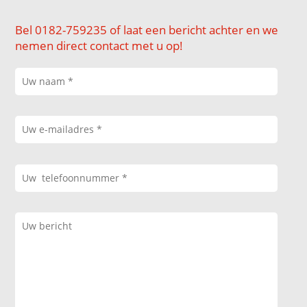
Bel 0182-759235 of laat een bericht achter en we
nemen direct contact met u op!