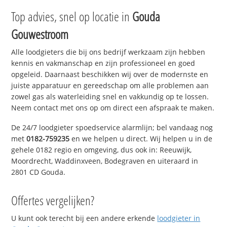
Top advies, snel op locatie in
Gouda
Gouwestroom
Alle loodgieters die bij ons bedrijf werkzaam zijn hebben
kennis en vakmanschap en zijn professioneel en goed
opgeleid. Daarnaast beschikken wij over de modernste en
juiste apparatuur en gereedschap om alle problemen aan
zowel gas als waterleiding snel en vakkundig op te lossen.
Neem contact met ons op om direct een afspraak te maken.
De 24/7 loodgieter spoedservice alarmlijn; bel vandaag nog
met
0182-759235
en we helpen u direct. Wij helpen u in de
gehele 0182 regio en omgeving, dus ook in: Reeuwijk,
Moordrecht, Waddinxveen, Bodegraven en uiteraard in
2801 CD Gouda.
Offertes vergelijken?
U kunt ook terecht bij een andere erkende
loodgieter in