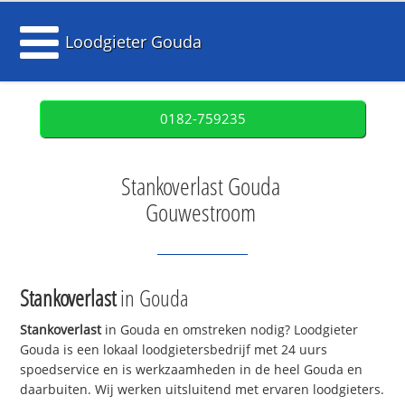
Loodgieter Gouda
0182-759235
Stankoverlast Gouda
Gouwestroom
Stankoverlast
in Gouda
Stankoverlast
in Gouda en omstreken nodig? Loodgieter
Gouda is een lokaal loodgietersbedrijf met 24 uurs
spoedservice en is werkzaamheden in de heel Gouda en
daarbuiten. Wij werken uitsluitend met ervaren loodgieters.