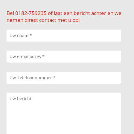
Bel 0182-759235 of laat een bericht achter en we
nemen direct contact met u op!