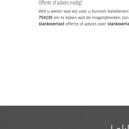
Offerte of advies nodig?
Wilt u weten wat wij voor u kunnen betekenen
759235
om te kijken wat de mogelijkheden zijn
stankoverlast
offerte of advies over
stankoverl