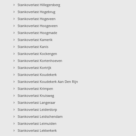
›
Stankoverlast Hillegersberg
›
Stankoverlast Hogebrug
›
Stankoverlast Hogeveen
›
Stankoverlast Hoogeveen
›
Stankoverlast Hoogmade
›
Stankoverlast Kamerik
›
Stankoverlast Kanis
›
Stankoverlast Kockengen
›
Stankoverlast Kortenhoeven
›
Stankoverlast Kortrijk
›
Stankoverlast Koudekerk
›
Stankoverlast Koudekerk Aan Den Rijn
›
Stankoverlast Krimpen
›
Stankoverlast Kruisweg
›
Stankoverlast Langeraar
›
Stankoverlast Leiderdorp
›
Stankoverlast Leidschendam
›
Stankoverlast Leimuiden
›
Stankoverlast Lekkerkerk