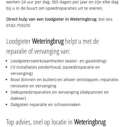
werken 24 uur per dag, 365 dagen per jaar en zijn elke dag
bij u in de buurt om spoedreparaties uit te voeren.
Direct hulp van een loodgieter in
Weteringbrug
: bel ons
0182-759235
Loodgieter
Weteringbrug
helpt u met de
reparatie of vervanging van:
Loodgieterswerkzaamheden (water- en gasleiding)
CV installaties (onderhoud, (spoed)reparatie en
vervanging)
Riool (binnen en buiten) en afvoer ontstoppen, reparatie,
renovatie en vervanging
Dak(spoed)reparaties en vervanging (dakpannen en
dakleer)
Dakgoten reparatie en schoonmaken
Top advies, snel op locatie in
Weteringbrug