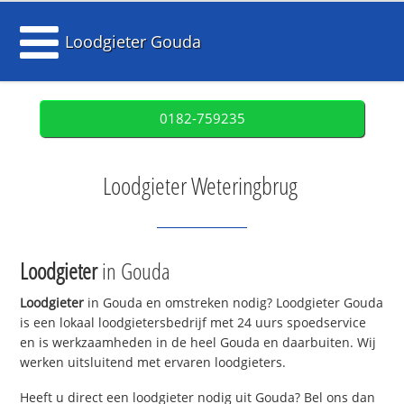
Loodgieter Gouda
0182-759235
Loodgieter Weteringbrug
Loodgieter
in Gouda
Loodgieter
in Gouda en omstreken nodig? Loodgieter Gouda
is een lokaal loodgietersbedrijf met 24 uurs spoedservice
en is werkzaamheden in de heel Gouda en daarbuiten. Wij
werken uitsluitend met ervaren loodgieters.
Heeft u direct een loodgieter nodig uit Gouda? Bel ons dan