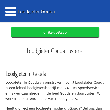
Loodgieter Gouda
0182-759235
Loodgieter Gouda Lusten-
Loodgieter
in Gouda
Loodgieter
in Gouda en omstreken nodig? Loodgieter Gouda
is een lokaal loodgietersbedrijf met 24 uurs spoedservice
en is werkzaamheden in de heel Gouda en daarbuiten. Wij
werken uitsluitend met ervaren loodgieters.
Heeft u direct een loodgieter nodig uit Gouda? Bel ons dan