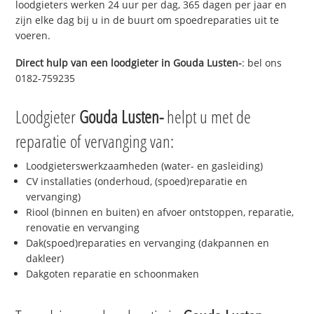
loodgieters werken 24 uur per dag, 365 dagen per jaar en
zijn elke dag bij u in de buurt om spoedreparaties uit te
voeren.
Direct hulp van een loodgieter in
Gouda Lusten-
: bel ons
0182-759235
Loodgieter
Gouda Lusten-
helpt u met de
reparatie of vervanging van:
Loodgieterswerkzaamheden (water- en gasleiding)
CV installaties (onderhoud, (spoed)reparatie en
vervanging)
Riool (binnen en buiten) en afvoer ontstoppen, reparatie,
renovatie en vervanging
Dak(spoed)reparaties en vervanging (dakpannen en
dakleer)
Dakgoten reparatie en schoonmaken