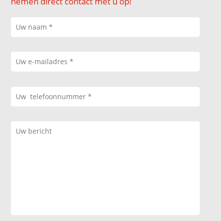
nemen direct contact met u op!