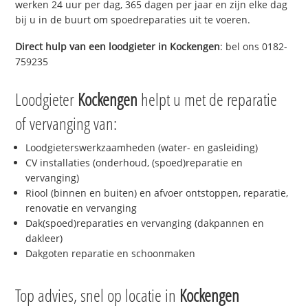
werken 24 uur per dag, 365 dagen per jaar en zijn elke dag
bij u in de buurt om spoedreparaties uit te voeren.
Direct hulp van een loodgieter in
Kockengen
: bel ons 0182-
759235
Loodgieter
Kockengen
helpt u met de reparatie
of vervanging van:
Loodgieterswerkzaamheden (water- en gasleiding)
CV installaties (onderhoud, (spoed)reparatie en
vervanging)
Riool (binnen en buiten) en afvoer ontstoppen, reparatie,
renovatie en vervanging
Dak(spoed)reparaties en vervanging (dakpannen en
dakleer)
Dakgoten reparatie en schoonmaken
Top advies, snel op locatie in
Kockengen