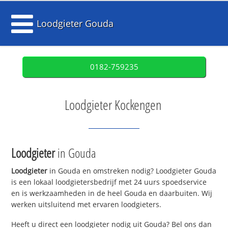
Loodgieter Gouda
0182-759235
Loodgieter Kockengen
Loodgieter
in Gouda
Loodgieter
in Gouda en omstreken nodig? Loodgieter Gouda
is een lokaal loodgietersbedrijf met 24 uurs spoedservice
en is werkzaamheden in de heel Gouda en daarbuiten. Wij
werken uitsluitend met ervaren loodgieters.
Heeft u direct een loodgieter nodig uit Gouda? Bel ons dan