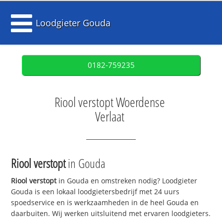
Loodgieter Gouda
0182-759235
Riool verstopt Woerdense
Verlaat
Riool verstopt
in Gouda
Riool verstopt
in Gouda en omstreken nodig? Loodgieter
Gouda is een lokaal loodgietersbedrijf met 24 uurs
spoedservice en is werkzaamheden in de heel Gouda en
daarbuiten. Wij werken uitsluitend met ervaren loodgieters.