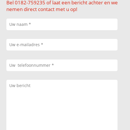
Bel 0182-759235 of laat een bericht achter en we
nemen direct contact met u op!