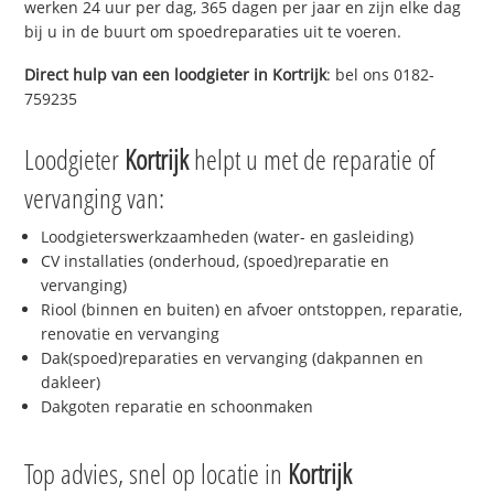
werken 24 uur per dag, 365 dagen per jaar en zijn elke dag
bij u in de buurt om spoedreparaties uit te voeren.
Direct hulp van een loodgieter in
Kortrijk
: bel ons 0182-
759235
Loodgieter
Kortrijk
helpt u met de reparatie of
vervanging van:
Loodgieterswerkzaamheden (water- en gasleiding)
CV installaties (onderhoud, (spoed)reparatie en
vervanging)
Riool (binnen en buiten) en afvoer ontstoppen, reparatie,
renovatie en vervanging
Dak(spoed)reparaties en vervanging (dakpannen en
dakleer)
Dakgoten reparatie en schoonmaken
Top advies, snel op locatie in
Kortrijk