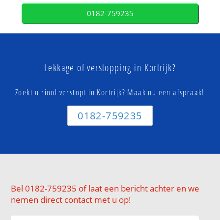
0182-759235
Lekkage of verstopping in Kortrijk?
Zoekt u riool verstopt in Kortrijk? Maak nu een afspraak!
0182-759235
Bel 0182-759235 of laat een bericht achter en we
nemen direct contact met u op!