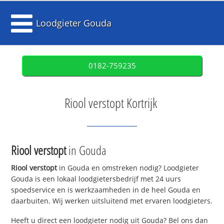
Loodgieter Gouda
0182-759235
Riool verstopt Kortrijk
Riool verstopt
in Gouda
Riool verstopt
in Gouda en omstreken nodig? Loodgieter
Gouda is een lokaal loodgietersbedrijf met 24 uurs
spoedservice en is werkzaamheden in de heel Gouda en
daarbuiten. Wij werken uitsluitend met ervaren loodgieters.
Heeft u direct een loodgieter nodig uit Gouda? Bel ons dan