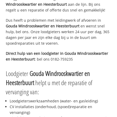
Windrooskwartier en Heesterbuurt
aan de lijn. Bij ons
regelt u een reparatie of offerte dus snel en gemakkelijk!
Dus heeft u problemen met leidingwerk of afvoeren in
Gouda Windrooskwartier en Heesterbuurt
en wenst snel
hulp, bel ons. Onze loodgieters werken 24 uur per dag, 365
dagen per jaar en zijn elke dag bij u in de buurt om
spoedreparaties uit te voeren.
Direct hulp van een loodgieter in
Gouda Windrooskwartier
en Heesterbuurt
: bel ons 0182-759235
Loodgieter
Gouda Windrooskwartier en
Heesterbuurt
helpt u met de reparatie of
vervanging van:
Loodgieterswerkzaamheden (water- en gasleiding)
CV installaties (onderhoud, (spoed)reparatie en
vervanging)